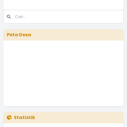
Peta Desa
Statistik