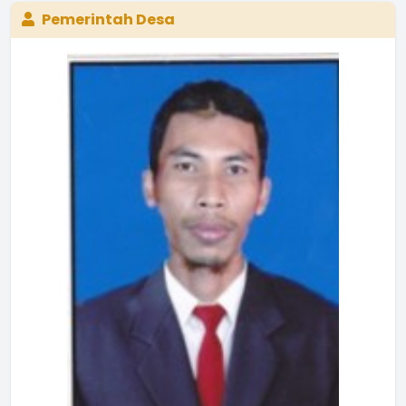
Pemerintah Desa
EKA INDAH LESTARI