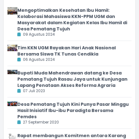
Mengoptimalkan Kesehatan Ibu Hamil:
Kolaborasi Mahasiswa KKN-PPM UGM dan
Masyarakat dalam Kegiatan Kelas Ibu Hamil di
Desa Pematang Tujuh
09 Agustus 2024
Tim KKN UGM Rayakan Hari Anak Nasional
Bersama Siswa TK Tunas Cendikia
06 Agustus 2024
Bupati Muda Mahendrawan datang ke Desa
Pematang Tujuh Rasau Jaya untuk Kunjungan
Lapang Penataan Akses Reforma Agraria
07 Juli 2023
Desa Pematang Tujuh Kini Punya Pasar Minggu
Hasil Inisiatif Ibu-ibu Paradigta Bersama
Pemdes
27 September 2020
Rapat membangun Komitmen antara Karang