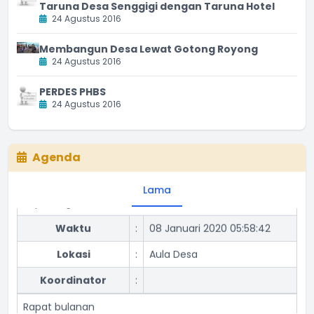
Taruna Desa Senggigi dengan Taruna Hotel
24 Agustus 2016
Membangun Desa Lewat Gotong Royong
24 Agustus 2016
PERDES PHBS
24 Agustus 2016
Agenda
Lama
Rapat Lagi
Waktu
:
08 Januari 2020 05:58:42
Lokasi
:
Aula Desa
Koordinator
:
Rapat bulanan