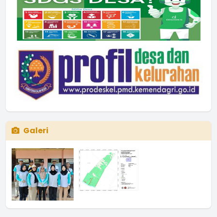
Galeri