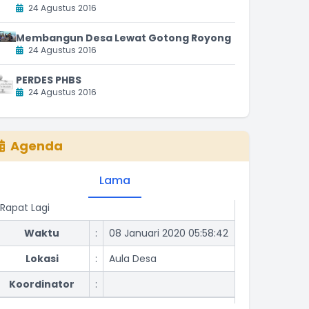
24 Agustus 2016
Membangun Desa Lewat Gotong Royong
24 Agustus 2016
PERDES PHBS
24 Agustus 2016
Agenda
Lama
Rapat Lagi
Waktu
:
08 Januari 2020 05:58:42
Lokasi
:
Aula Desa
Koordinator
:
Rapat bulanan