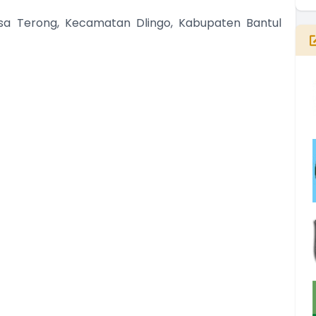
a Terong, Kecamatan Dlingo, Kabupaten Bantul