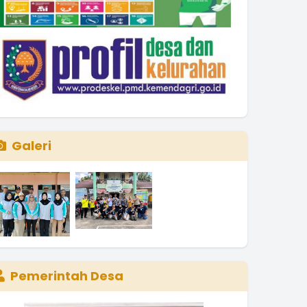
Galeri
Pemerintah Desa