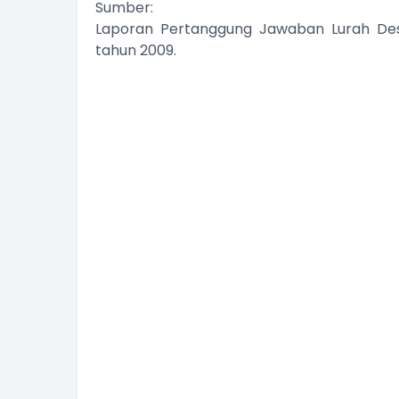
Sumber:
Laporan Pertanggung Jawaban Lurah Des
tahun 2009.